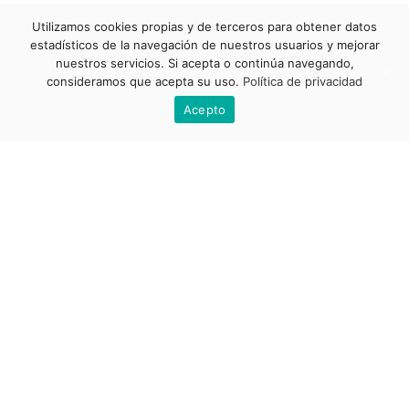
Utilizamos cookies propias y de terceros para obtener datos
estadísticos de la navegación de nuestros usuarios y mejorar
nuestros servicios. Si acepta o continúa navegando,
consideramos que acepta su uso.
Política de privacidad
Acepto